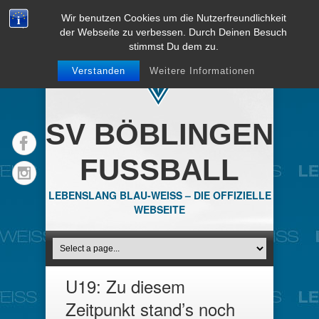
Wir benutzen Cookies um die Nutzerfreundlichkeit
der Webseite zu verbessen. Durch Deinen Besuch
stimmst Du dem zu.
Verstanden
Weitere Informationen
SV BÖBLINGEN
FUSSBALL
LEBENSLANG BLAU-WEISS – DIE OFFIZIELLE
WEBSEITE
U19: Zu diesem
Zeitpunkt stand’s noch