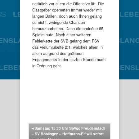
natürlich vor allem die Offensive litt. Die
Gastgeber operierten immer wieder mit
langen Bällen, doch auch Ihnen gelang
es nicht, zwingende Chancen
herauszuarbeiten. Dann die ominöse 85.
Spielminute. Nach einer weiteren
Fehlerkette der SVB gelang dem FSV
das vielumjubelte 2:1, welches allem in
allem aufgrund des größeren
Engagements in der letzten Stunde auch
in Ordnung geht.
◂
Samstag 15.30 Uhr SpVgg Freudenstadt
– SV Böblingen – Hoffmann-Elf will sofort