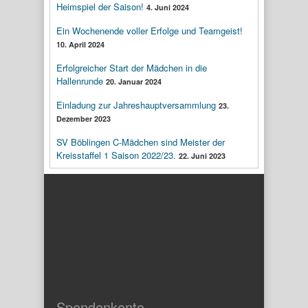
Heimspiel der Saison!
4. Juni 2024
Ein Wochenende voller Erfolge und Teamgeist!
10. April 2024
Erfolgreicher Start der Mädchen in die
Hallenrunde
20. Januar 2024
Einladung zur Jahreshauptversammlung
23.
Dezember 2023
SV Böblingen C-Mädchen sind Meister der
Kreisstaffel 1 Saison 2022/23.
22. Juni 2023
Spendenkonto