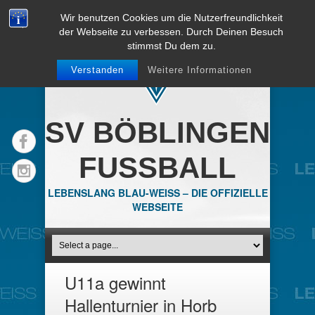
Wir benutzen Cookies um die Nutzerfreundlichkeit
der Webseite zu verbessen. Durch Deinen Besuch
stimmst Du dem zu.
Verstanden
Weitere Informationen
SV BÖBLINGEN
FUSSBALL
LEBENSLANG BLAU-WEISS – DIE OFFIZIELLE
WEBSEITE
U11a gewinnt
Hallenturnier in Horb