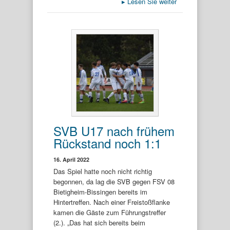
▸
Lesen Sie weiter
SVB U17 nach frühem
Rückstand noch 1:1
16. April 2022
Das Spiel hatte noch nicht richtig
begonnen, da lag die SVB gegen FSV 08
Bietigheim-Bissingen bereits im
Hintertreffen. Nach einer Freistoßflanke
kamen die Gäste zum Führungstreffer
(2.). „Das hat sich bereits beim