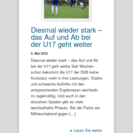
Diesmal wieder stark –
das Auf und Ab bei
der U17 geht weiter
5. Mai 2022
Diesmal wieder stark – das Auf und Ab
bei der U17 geht weiter Seit Wochen
schon bekommt die U17 der SVB keine
Konstanz mehr in ihre Leistungen. Starke
und schwache Auftritte mit den
entsprechenden Ergebnissen wechseln
im regelmäßig. Und auch in den
einzelnen Spielen gibt es viele
wechselhafte Phasen. Bei der Partie am
Mittwochabend gegen […]
▸
Lesen Sie weiter