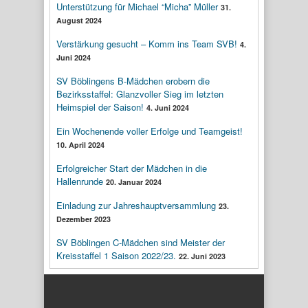
Unterstützung für Michael “Micha” Müller
31.
August 2024
Verstärkung gesucht – Komm ins Team SVB!
4.
Juni 2024
SV Böblingens B-Mädchen erobern die
Bezirksstaffel: Glanzvoller Sieg im letzten
Heimspiel der Saison!
4. Juni 2024
Ein Wochenende voller Erfolge und Teamgeist!
10. April 2024
Erfolgreicher Start der Mädchen in die
Hallenrunde
20. Januar 2024
Einladung zur Jahreshauptversammlung
23.
Dezember 2023
SV Böblingen C-Mädchen sind Meister der
Kreisstaffel 1 Saison 2022/23.
22. Juni 2023