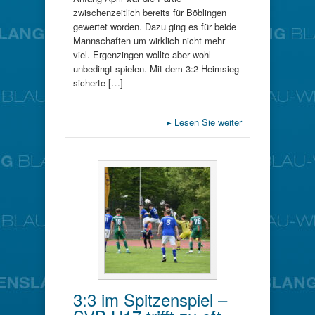
zwischenzeitlich bereits für Böblingen
gewertet worden. Dazu ging es für beide
Mannschaften um wirklich nicht mehr
viel. Ergenzingen wollte aber wohl
unbedingt spielen. Mit dem 3:2-Heimsieg
sicherte […]
▸
Lesen Sie weiter
3:3 im Spitzenspiel –