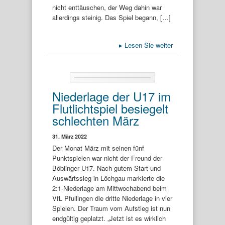
nicht enttäuschen, der Weg dahin war
allerdings steinig. Das Spiel begann, […]
▸
Lesen Sie weiter
Niederlage der U17 im
Flutlichtspiel besiegelt
schlechten März
31. März 2022
Der Monat März mit seinen fünf
Punktspielen war nicht der Freund der
Böblinger U17. Nach gutem Start und
Auswärtssieg in Löchgau markierte die
2:1-Niederlage am Mittwochabend beim
VfL Pfullingen die dritte Niederlage in vier
Spielen. Der Traum vom Aufstieg ist nun
endgültig geplatzt. „Jetzt ist es wirklich