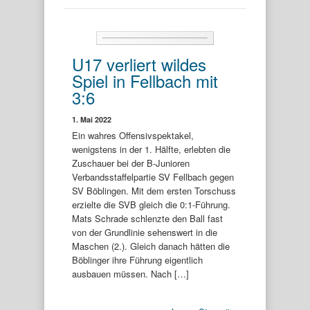
U17 verliert wildes
Spiel in Fellbach mit
3:6
1. Mai 2022
Ein wahres Offensivspektakel,
wenigstens in der 1. Hälfte, erlebten die
Zuschauer bei der B-Junioren
Verbandsstaffelpartie SV Fellbach gegen
SV Böblingen. Mit dem ersten Torschuss
erzielte die SVB gleich die 0:1-Führung.
Mats Schrade schlenzte den Ball fast
von der Grundlinie sehenswert in die
Maschen (2.). Gleich danach hätten die
Böblinger ihre Führung eigentlich
ausbauen müssen. Nach […]