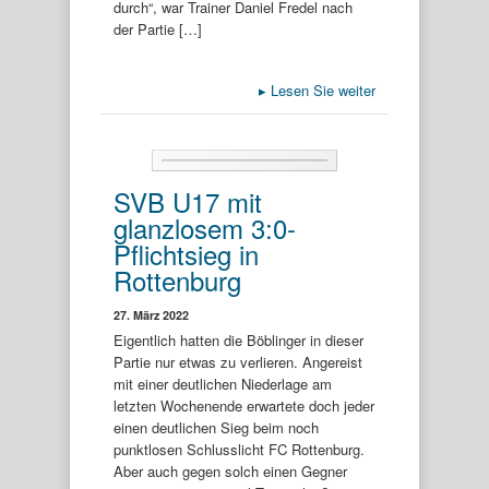
durch“, war Trainer Daniel Fredel nach
der Partie […]
▸
Lesen Sie weiter
SVB U17 mit
glanzlosem 3:0-
Pflichtsieg in
Rottenburg
27. März 2022
Eigentlich hatten die Böblinger in dieser
Partie nur etwas zu verlieren. Angereist
mit einer deutlichen Niederlage am
letzten Wochenende erwartete doch jeder
einen deutlichen Sieg beim noch
punktlosen Schlusslicht FC Rottenburg.
Aber auch gegen solch einen Gegner