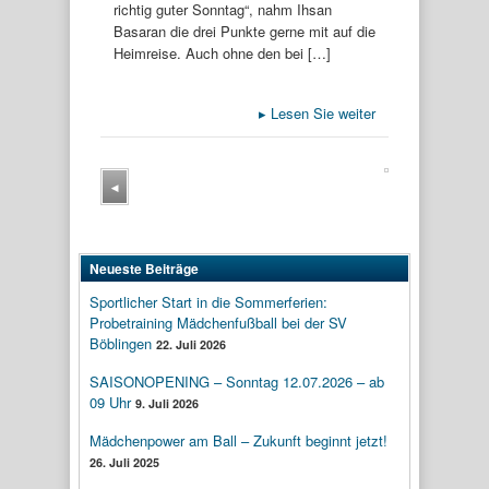
richtig guter Sonntag“, nahm Ihsan
Basaran die drei Punkte gerne mit auf die
Heimreise. Auch ohne den bei […]
▸
Lesen Sie weiter
◂
Neueste Beiträge
Sportlicher Start in die Sommerferien:
Probetraining Mädchenfußball bei der SV
Böblingen
22. Juli 2026
SAISONOPENING – Sonntag 12.07.2026 – ab
09 Uhr
9. Juli 2026
Mädchenpower am Ball – Zukunft beginnt jetzt!
26. Juli 2025